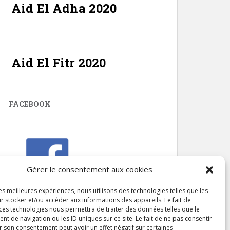
Aid El Adha 2020
Aid El Fitr 2020
FACEBOOK
Gérer le consentement aux cookies
les meilleures expériences, nous utilisons des technologies telles que les
r stocker et/ou accéder aux informations des appareils. Le fait de
 ces technologies nous permettra de traiter des données telles que le
 de navigation ou les ID uniques sur ce site. Le fait de ne pas consentir
r son consentement peut avoir un effet négatif sur certaines