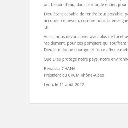
ont besoin d’eau, dans le monde entier, pour 
Dieu étant capable de rendre tout possible, 
accorder ce besoin, comme nous l’a enseigné le
lui.
Aussi, nous devons prier avec plus de foi et
rapidement, pour ces pompiers qui souffrent 
Dieu leur donne courage et force afin de mettr
Que Dieu protège notre pays, notre environne
Benaissa CHANA
Président du CRCM Rhône-Alpes
Lyon, le 11 août 2022