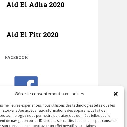
Aid El Adha 2020
Aid El Fitr 2020
FACEBOOK
Gérer le consentement aux cookies
les meilleures expériences, nous utilisons des technologies telles que les
r stocker et/ou accéder aux informations des appareils. Le fait de
 ces technologies nous permettra de traiter des données telles que le
 de navigation ou les ID uniques sur ce site. Le fait de ne pas consentir
r son consentement peut avoir un effet négatif sur certaines