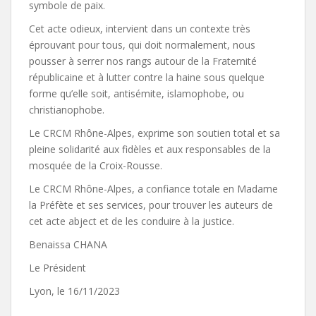
symbole de paix.
Cet acte odieux, intervient dans un contexte très
éprouvant pour tous, qui doit normalement, nous
pousser à serrer nos rangs autour de la Fraternité
républicaine et à lutter contre la haine sous quelque
forme qu’elle soit, antisémite, islamophobe, ou
christianophobe.
Le CRCM Rhône-Alpes, exprime son soutien total et sa
pleine solidarité aux fidèles et aux responsables de la
mosquée de la Croix-Rousse.
Le CRCM Rhône-Alpes, a confiance totale en Madame
la Préfète et ses services, pour trouver les auteurs de
cet acte abject et de les conduire à la justice.
Benaissa CHANA
Le Président
Lyon, le 16/11/2023