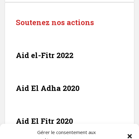
Soutenez nos actions
Aid el-Fitr 2022
Aid El Adha 2020
Aid El Fitr 2020
Gérer le consentement aux