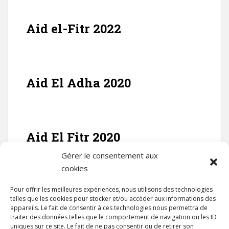
Aid el-Fitr 2022
Aid El Adha 2020
Aid El Fitr 2020
Gérer le consentement aux
cookies
FACEBOOK
Pour offrir les meilleures expériences, nous utilisons des technologies
telles que les cookies pour stocker et/ou accéder aux informations des
appareils. Le fait de consentir à ces technologies nous permettra de
traiter des données telles que le comportement de navigation ou les ID
uniques sur ce site. Le fait de ne pas consentir ou de retirer son