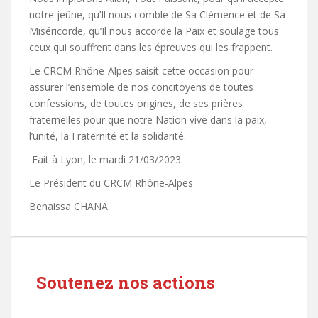
notre jeûne, qu’Il nous comble de Sa Clémence et de Sa
Miséricorde, qu’Il nous accorde la Paix et soulage tous
ceux qui souffrent dans les épreuves qui les frappent.
Le CRCM Rhône-Alpes saisit cette occasion pour
assurer l’ensemble de nos concitoyens de toutes
confessions, de toutes origines, de ses prières
fraternelles pour que notre Nation vive dans la paix,
l’unité, la Fraternité et la solidarité.
Fait à Lyon, le mardi 21/03/2023.
Le Président du CRCM Rhône-Alpes
Benaissa CHANA
Soutenez nos actions