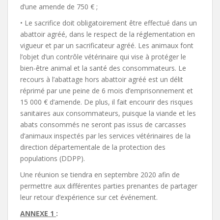
d’une amende de 750 € ;
• Le sacrifice doit obligatoirement être effectué dans un
abattoir agréé, dans le respect de la réglementation en
vigueur et par un sacrificateur agréé. Les animaux font
l’objet d’un contrôle vétérinaire qui vise à protéger le
bien-être animal et la santé des consommateurs. Le
recours à l’abattage hors abattoir agréé est un délit
réprimé par une peine de 6 mois d’emprisonnement et
15 000 € d’amende. De plus, il fait encourir des risques
sanitaires aux consommateurs, puisque la viande et les
abats consommés ne seront pas issus de carcasses
d’animaux inspectés par les services vétérinaires de la
direction départementale de la protection des
populations (DDPP).
Une réunion se tiendra en septembre 2020 afin de
permettre aux différentes parties prenantes de partager
leur retour d’expérience sur cet événement.
ANNEXE 1
: