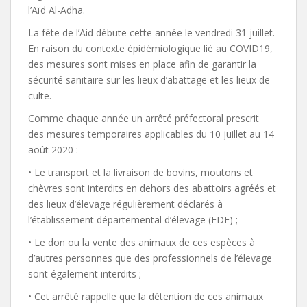
l’Aïd Al-Adha.
La fête de l’Aid débute cette année le vendredi 31 juillet.
En raison du contexte épidémiologique lié au COVID19,
des mesures sont mises en place afin de garantir la
sécurité sanitaire sur les lieux d’abattage et les lieux de
culte.
Comme chaque année un arrêté préfectoral prescrit
des mesures temporaires applicables du 10 juillet au 14
août 2020 :
• Le transport et la livraison de bovins, moutons et
chèvres sont interdits en dehors des abattoirs agréés et
des lieux d’élevage régulièrement déclarés à
l’établissement départemental d’élevage (EDE) ;
• Le don ou la vente des animaux de ces espèces à
d’autres personnes que des professionnels de l’élevage
sont également interdits ;
• Cet arrêté rappelle que la détention de ces animaux