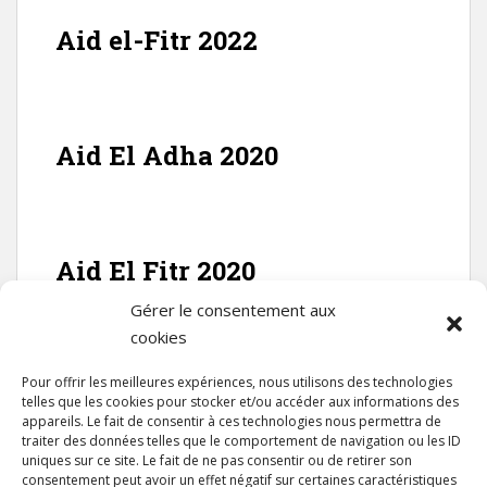
Aid el-Fitr 2022
Aid El Adha 2020
Aid El Fitr 2020
Gérer le consentement aux
cookies
FACEBOOK
Pour offrir les meilleures expériences, nous utilisons des technologies
telles que les cookies pour stocker et/ou accéder aux informations des
appareils. Le fait de consentir à ces technologies nous permettra de
traiter des données telles que le comportement de navigation ou les ID
uniques sur ce site. Le fait de ne pas consentir ou de retirer son
consentement peut avoir un effet négatif sur certaines caractéristiques