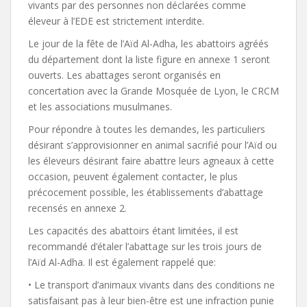
vivants par des personnes non déclarées comme
éleveur à l’EDE est strictement interdite.
Le jour de la fête de l’Aïd Al-Adha, les abattoirs agréés
du département dont la liste figure en annexe 1 seront
ouverts. Les abattages seront organisés en
concertation avec la Grande Mosquée de Lyon, le CRCM
et les associations musulmanes.
Pour répondre à toutes les demandes, les particuliers
désirant s’approvisionner en animal sacrifié pour l’Aïd ou
les éleveurs désirant faire abattre leurs agneaux à cette
occasion, peuvent également contacter, le plus
précocement possible, les établissements d’abattage
recensés en annexe 2.
Les capacités des abattoirs étant limitées, il est
recommandé d’étaler l’abattage sur les trois jours de
l’Aïd Al-Adha. Il est également rappelé que:
• Le transport d’animaux vivants dans des conditions ne
satisfaisant pas à leur bien-être est une infraction punie